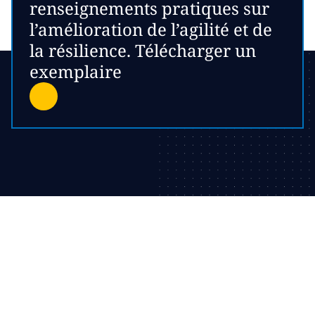
renseignements pratiques sur
l’amélioration de l’agilité et de
la résilience. Télécharger un
exemplaire
Conception intelligente,
exécution résiliente