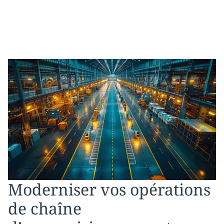
Moderniser vos opérations
de chaîne