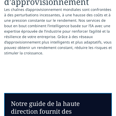
d’approvisionnement
Les chaînes d’approvisionnement mondiales sont confrontées
à des perturbations incessantes, à une hausse des coûts et à
une pression constante sur le rendement. Nos services de
bout en bout combinent l’intelligence basée sur l’IA avec une
expertise éprouvée de l’industrie pour renforcer l’agilité et la
résilience de votre entreprise. Grâce à des réseaux
d’approvisionnement plus intelligents et plus adaptatifs, vous
pouvez obtenir un rendement constant, réduire les risques et
stimuler la croissance.
Notre guide de la haute
direction fournit des