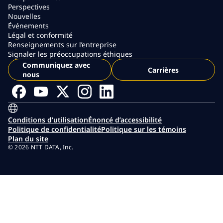
Perspectives
Nouvelles
Événements
Légal et conformité
Renseignements sur l’entreprise
Signaler les préoccupations éthiques
Communiquez avec
Carrières
nous
Conditions d’utilisation
Énoncé d’accessibilité
Politique de confidentialité
Politique sur les témoins
Plan du site
© 2026 NTT DATA, Inc.