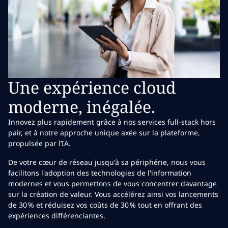
Une expérience cloud
moderne, inégalée.
Innovez plus rapidement grâce à nos services full-stack hors
pair, et à notre approche unique axée sur la plateforme,
propulsée par l’IA.
De votre cœur de réseau jusqu'à sa périphérie, nous vous
facilitons l'adoption des technologies de l'information
modernes et vous permettons de vous concentrer davantage
sur la création de valeur. Vous accélérez ainsi vos lancements
de 30 % et réduisez vos coûts de 30 % tout en offrant des
expériences différenciantes.