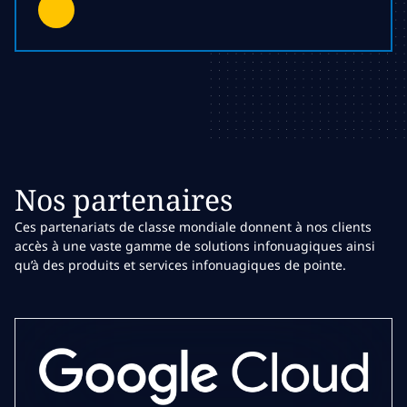
Nos partenaires
Ces partenariats de classe mondiale donnent à nos clients
accès à une vaste gamme de solutions infonuagiques ainsi
qu’à des produits et services infonuagiques de pointe.