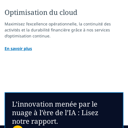
Optimisation du cloud
Maximisez l’excellence opérationnelle, la continuité des
activités et la durabilité financière grâce à nos services
d’optimisation continue.
En savoir plus
L’innovation menée par le
nuage à l’ère de l’IA : Lisez
notre rapport.