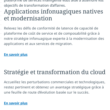
plateforme de services intelligente vous aide à atteindre vos
objectifs de transformation d’affaires.
Applications infonuagiques natives
et modernisation
Relevez les défis de conformité de latence de capacité de
plateforme de coût de service et de composabilité grâce à
notre stratégie infonuagique experte à la modernisation des
applications et aux services de migration.
En savoir plus
Stratégie et transformation du cloud
Accueillez les perturbations commerciales et technologiques,
restez pertinent et obtenez un avantage stratégique grâce à
une feuille de route d’évolution basée sur le succès.
En savoir plus