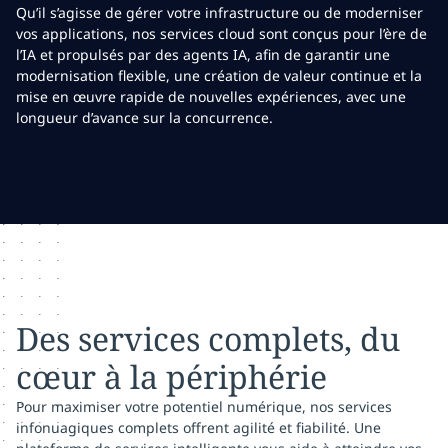
Qu’il s’agisse de gérer votre infrastructure ou de moderniser
vos applications, nos services cloud sont conçus pour l’ère de
l’IA et propulsés par des agents IA, afin de garantir une
modernisation flexible, une création de valeur continue et la
mise en œuvre rapide de nouvelles expériences, avec une
longueur d’avance sur la concurrence.
Des services complets, du
cœur à la périphérie
Pour maximiser votre potentiel numérique, nos services
infonuagiques complets offrent agilité et fiabilité. Une