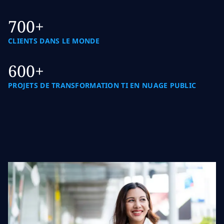
700+
CLIENTS DANS LE MONDE
600+
PROJETS DE TRANSFORMATION TI EN NUAGE PUBLIC