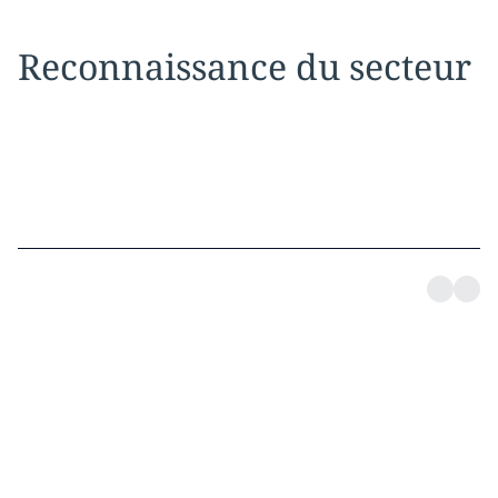
Reconnaissance du secteur