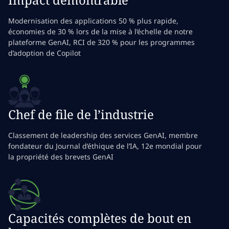
Modernisation des applications 50 % plus rapide,
économies de 30 % lors de la mise à l’échelle de notre
plateforme GenAI, RCI de 320 % pour les programmes
d’adoption de Copilot
Chef de file de l’industrie
Classement de leadership des services GenAI, membre
fondateur du Journal d’éthique de l’IA, 12e mondial pour
la propriété des brevets GenAI
Capacités complètes de bout en