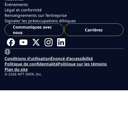
Événements
Légal et conformité
Renseignements sur l’entreprise
Signaler les préoccupations éthiques
Communiquez avec
Carrières
nous
Conditions d’utilisation
Énoncé d’accessibilité
Politique de confidentialité
Politique sur les témoins
Plan du site
© 2026 NTT DATA, Inc.