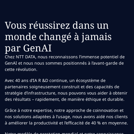
Vous réussirez dans un
monde changé à jamais
par GenAI
Chez NTT DATA, nous reconnaissons l’immense potentiel de
GenAI et nous nous sommes positionnés à l’avant-garde de
cette révolution.
Avec 40 ans d’IA R &D continue, un écosystème de
partenaires soigneusement construit et des capacités de
stratégie d’infrastructure, nous pouvons vous aider à obtenir
des résultats – rapidement, de manière éthique et durable.
Grâce à notre expertise, notre approche de coinnovation et
nos solutions adaptées à l’usage, nous avons aidé nos clients
à améliorer la productivité et l’efficacité de 40 % en moyenne.
Notre modèle de prestation mondial et notre connaissance