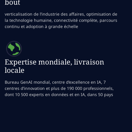
bout
verticalisation de l’industrie des affaires, optimisation de
la technologie humaine, connectivité complète, parcours
continu et adoption à grande échelle
Expertise mondiale, livraison
locale
Bureau GenAI mondial, centre d’excellence en IA, 7
centres d’innovation et plus de 190 000 professionnels,
dont 10 500 experts en données et en IA, dans 50 pays