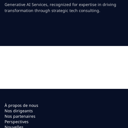
Generative AI Services, recognized for expertise in driving
transformation through strategic tech consulting.
À propos de nous
Nos dirigeants
Nos partenaires
Perspectives
Nouvelles