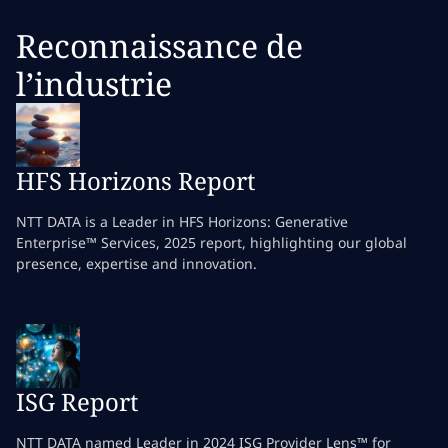
Reconnaissance de
l’industrie
HFS Horizons Report
NTT DATA is a Leader in HFS Horizons: Generative
Enterprise™ Services, 2025 report, highlighting our global
presence, expertise and innovation.
ISG Report
NTT DATA named Leader in 2024 ISG Provider Lens™ for