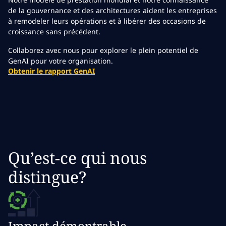
de la gouvernance et des architectures aident les entreprises
à remodeler leurs opérations et à libérer des occasions de
croissance sans précédent.
Collaborez avec nous pour explorer le plein potentiel de
GenAI pour votre organisation.
Obtenir le rapport GenAI
Qu’est-ce qui nous
distingue?
Impact démontrable