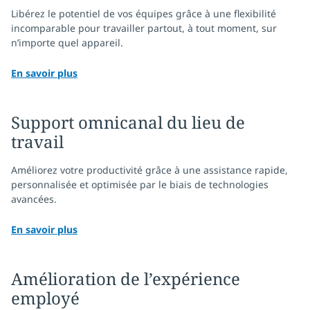
Libérez le potentiel de vos équipes grâce à une flexibilité
incomparable pour travailler partout, à tout moment, sur
n’importe quel appareil.
En savoir plus
Support omnicanal du lieu de
travail
Améliorez votre productivité grâce à une assistance rapide,
personnalisée et optimisée par le biais de technologies
avancées.
En savoir plus
Amélioration de l’expérience
employé