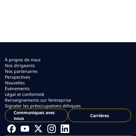
À propos de nous
Nos dirigeants
Nos partenaires
Perspectives
Nouvelles
Événements
Légal et conformité
Renseignements sur l’entreprise
Signaler les préoccupations éthiques
Communiquez avec
Carrières
nous