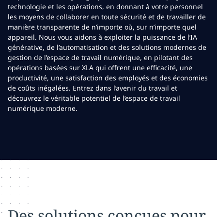
technologie et les opérations, en donnant à votre personnel
les moyens de collaborer en toute sécurité et de travailler de
manière transparente de n’importe où, sur n’importe quel
appareil. Nous vous aidons à exploiter la puissance de l’IA
générative, de l’automatisation et des solutions modernes de
gestion de l’espace de travail numérique, en pilotant des
opérations basées sur XLA qui offrent une efficacité, une
productivité, une satisfaction des employés et des économies
de coûts inégalées. Entrez dans l’avenir du travail et
découvrez le véritable potentiel de l’espace de travail
numérique moderne.
Des solutions conçues pour