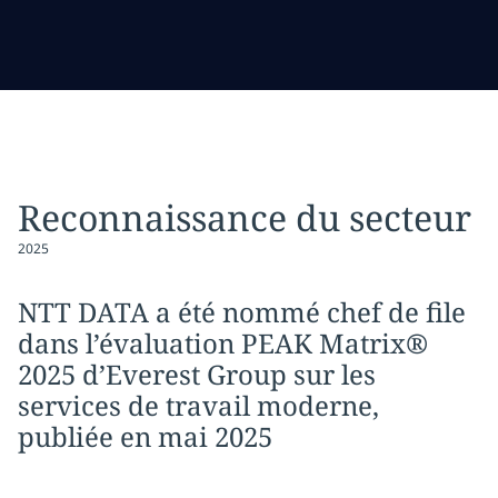
Reconnaissance du secteur
2025
NTT DATA a été nommé chef de file
dans l’évaluation PEAK Matrix®
2025 d’Everest Group sur les
services de travail moderne,
publiée en mai 2025