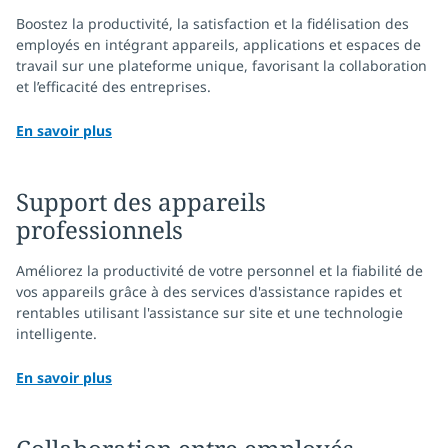
Boostez la productivité, la satisfaction et la fidélisation des
employés en intégrant appareils, applications et espaces de
travail sur une plateforme unique, favorisant la collaboration
et l’efficacité des entreprises.
En savoir plus
Support des appareils
professionnels
Améliorez la productivité de votre personnel et la fiabilité de
vos appareils grâce à des services d'assistance rapides et
rentables utilisant l'assistance sur site et une technologie
intelligente.
En savoir plus