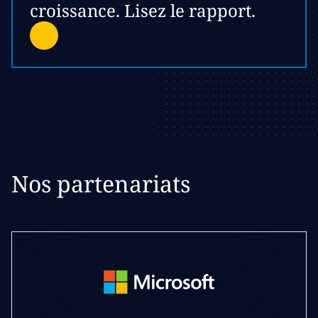
croissance. Lisez le rapport.
Nos partenariats