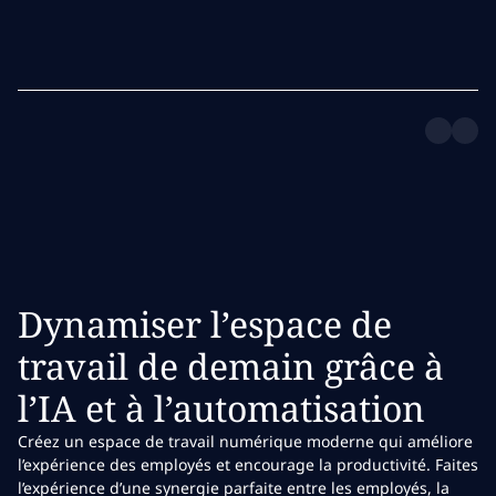
Dynamiser l’espace de
travail de demain grâce à
l’IA et à l’automatisation
Créez un espace de travail numérique moderne qui améliore
l’expérience des employés et encourage la productivité. Faites
l’expérience d’une synergie parfaite entre les employés, la