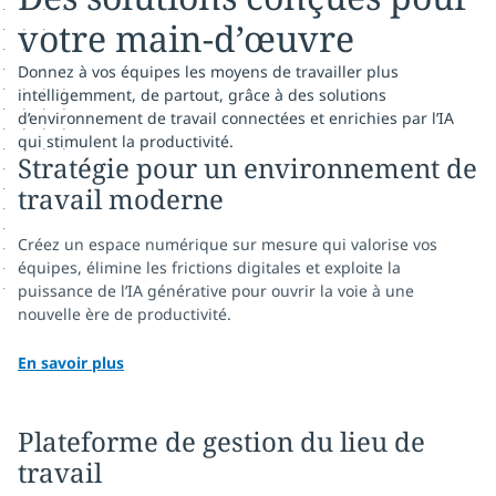
votre main-d’œuvre
Donnez à vos équipes les moyens de travailler plus
intelligemment, de partout, grâce à des solutions
d’environnement de travail connectées et enrichies par l’IA
qui stimulent la productivité.
Stratégie pour un environnement de
travail moderne
Créez un espace numérique sur mesure qui valorise vos
équipes, élimine les frictions digitales et exploite la
puissance de l’IA générative pour ouvrir la voie à une
nouvelle ère de productivité.
En savoir plus
Plateforme de gestion du lieu de
travail