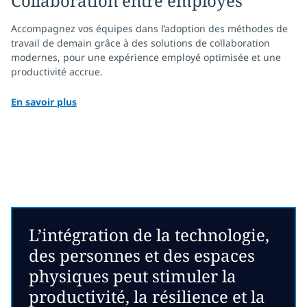
Collaboration entre employés
Accompagnez vos équipes dans l’adoption des méthodes de
travail de demain grâce à des solutions de collaboration
modernes, pour une expérience employé optimisée et une
productivité accrue.
En savoir plus
L’intégration de la technologie,
des personnes et des espaces
physiques peut stimuler la
productivité, la résilience et la