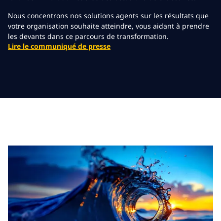
Nous concentrons nos solutions agents sur les résultats que
votre organisation souhaite atteindre, vous aidant à prendre
les devants dans ce parcours de transformation.
Lire le communiqué de presse