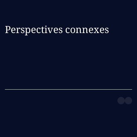
Perspectives connexes