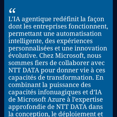
“
L’IA agentique redéfinit la façon
dont les entreprises fonctionnent,
permettant une automatisation
intelligente, des expériences
personnalisées et une innovation
évolutive. Chez Microsoft, nous
sommes fiers de collaborer avec
NTT DATA pour donner vie à ces
capacités de transformation. En
combinant la puissance des
capacités infonuagiques et d’IA
de Microsoft Azure à l’expertise
approfondie de NTT DATA dans
la conception, le déploiement et