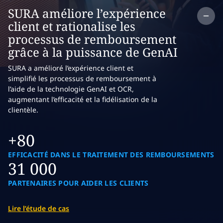
Co
SURA améliore l’expérience
client et rationalise les
processus de remboursement
grâce à la puissance de GenAI
SURA a amélioré l’expérience client et
simplifié les processus de remboursement à
l’aide de la technologie GenAI et OCR,
augmentant l’efficacité et la fidélisation de la
clientèle.
+80
EFFICACITÉ DANS LE TRAITEMENT DES REMBOURSEMENTS
31 000
PARTENAIRES POUR AIDER LES CLIENTS
Lire l’étude de cas