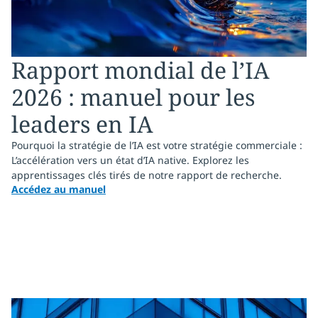
Rapport mondial de l’IA
2026 : manuel pour les
leaders en IA
Pourquoi la stratégie de l’IA est votre stratégie commerciale :
L’accélération vers un état d’IA native. Explorez les
apprentissages clés tirés de notre rapport de recherche.
Accédez au manuel