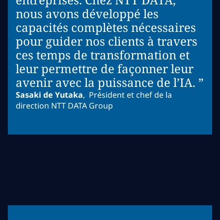
nous avons développé les
capacités complètes nécessaires
pour guider nos clients à travers
ces temps de transformation et
leur permettre de façonner leur
avenir avec la puissance de l’IA. ”
Sasaki de Yutaka
,
Président et chef de la
direction NTT DATA Group