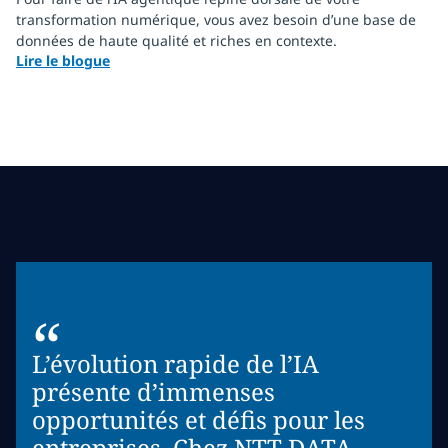
transformation numérique, vous avez besoin d’une base de
données de haute qualité et riches en contexte.
Lire le blogue
“
L’évolution rapide de l’IA
présente d’immenses
opportunités et défis pour les
entreprises. Chez NTT DATA,