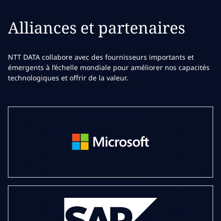
Alliances et partenaires
NTT DATA collabore avec des fournisseurs importants et
émergents à l’échelle mondiale pour améliorer nos capacités
technologiques et offrir de la valeur.