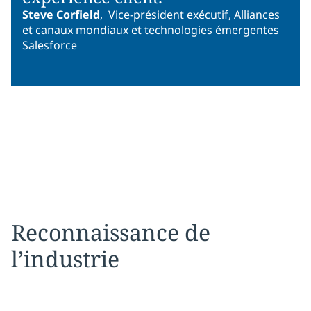
Steve Corfield
,
Vice-président exécutif, Alliances
et canaux mondiaux et technologies émergentes
Salesforce
Reconnaissance de
l’industrie