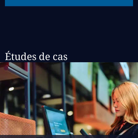
Études de cas