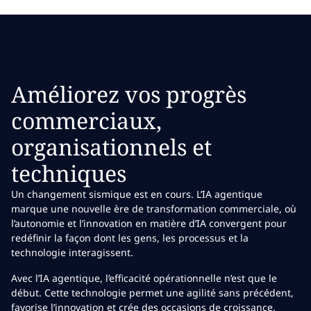
Améliorez vos progrès
commerciaux,
organisationnels et
techniques
Un changement sismique est en cours. L’IA agentique
marque une nouvelle ère de transformation commerciale, où
l’autonomie et l’innovation en matière d’IA convergent pour
redéfinir la façon dont les gens, les processus et la
technologie interagissent.
Avec l’IA agentique, l’efficacité opérationnelle n’est que le
début. Cette technologie permet une agilité sans précédent,
favorise l’innovation et crée des occasions de croissance.