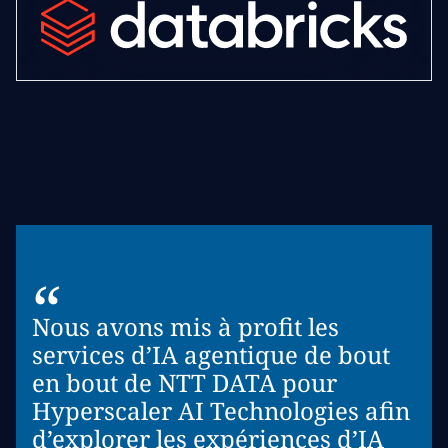
“
Nous avons mis à profit les
services d’IA agentique de bout
en bout de NTT DATA pour
Hyperscaler AI Technologies afin
d’explorer les expériences d’IA