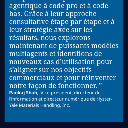
agentique à code pro et à code
bas. Grâce à leur approche
consultative étape par étape et à
leur stratégie axée sur les
résultats, nous explorons
maintenant de puissants modèles
multiagents et identifions de
nouveaux cas d’utilisation pour
s’aligner sur nos objectifs
commerciaux et pour réinventer
notre façon de fonctionner. ”
Pankaj Shah
,
Vice-président, directeur de
l’information et directeur numérique de Hyster-
Yale Materials Handling, Inc.