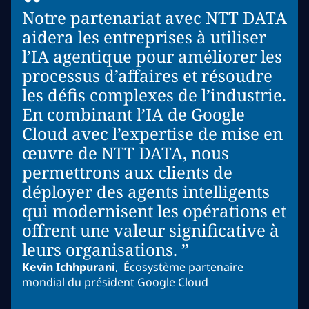
“
Notre partenariat avec NTT DATA
aidera les entreprises à utiliser
l’IA agentique pour améliorer les
processus d’affaires et résoudre
les défis complexes de l’industrie.
En combinant l’IA de Google
Cloud avec l’expertise de mise en
œuvre de NTT DATA, nous
permettrons aux clients de
déployer des agents intelligents
qui modernisent les opérations et
offrent une valeur significative à
leurs organisations. ”
Kevin Ichhpurani
,
Écosystème partenaire
mondial du président Google Cloud