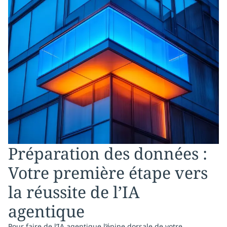
Préparation des données :
Votre première étape vers
la réussite de l’IA
agentique
Pour faire de l’IA agentique l’épine dorsale de votre