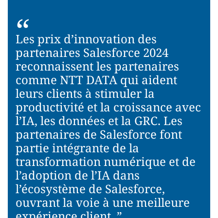
“
Les prix d’innovation des
partenaires Salesforce 2024
reconnaissent les partenaires
comme NTT DATA qui aident
leurs clients à stimuler la
productivité et la croissance avec
l’IA, les données et la GRC. Les
partenaires de Salesforce font
partie intégrante de la
transformation numérique et de
l’adoption de l’IA dans
l’écosystème de Salesforce,
ouvrant la voie à une meilleure
expérience client. ”