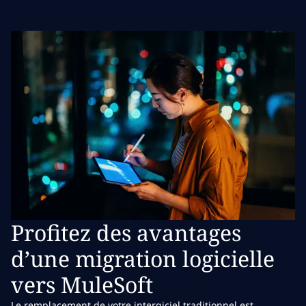
Profitez des avantages
d’une migration logicielle
vers MuleSoft
Le remplacement de votre intergiciel traditionnel est