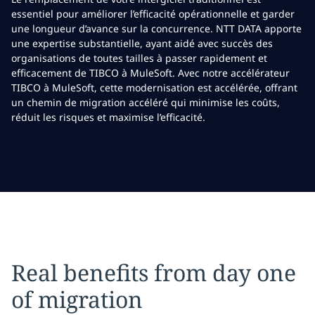
essentiel pour améliorer l’efficacité opérationnelle et garder
une longueur d’avance sur la concurrence. NTT DATA apporte
une expertise substantielle, ayant aidé avec succès des
organisations de toutes tailles à passer rapidement et
efficacement de TIBCO à MuleSoft. Avec notre accélérateur
TIBCO à MuleSoft, cette modernisation est accélérée, offrant
un chemin de migration accéléré qui minimise les coûts,
réduit les risques et maximise l’efficacité.
Real benefits from day one
of migration