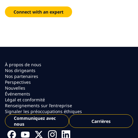
to connected, automated operations.
Connect with an expert
À propos de nous
Nos dirigeants
Nos partenaires
Perspectives
Nouvelles
Événements
Légal et conformité
Renseignements sur l’entreprise
Signaler les préoccupations éthiques
Communiquez avec
Carrières
nous