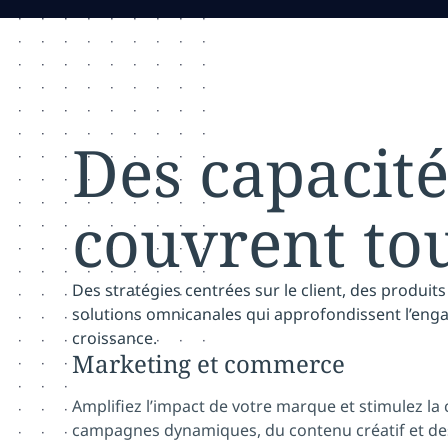
Des capacité
couvrent tou
Des stratégies centrées sur le client, des produi
solutions omnicanales qui approfondissent l’enga
croissance.
Marketing et commerce
Amplifiez l’impact de votre marque et stimulez la
campagnes dynamiques, du contenu créatif et de