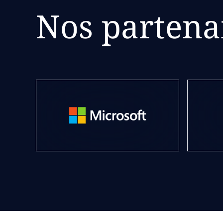
Nos partena