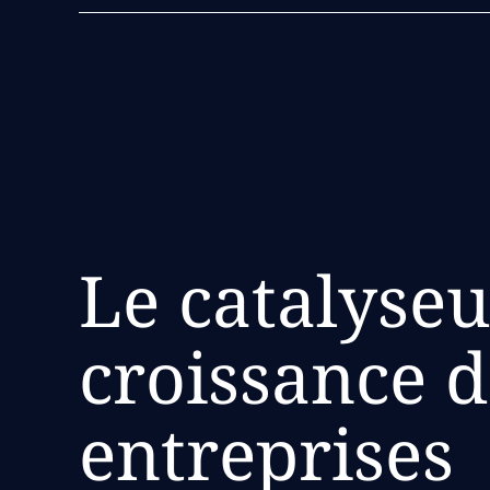
Le catalyseu
croissance d
entreprises