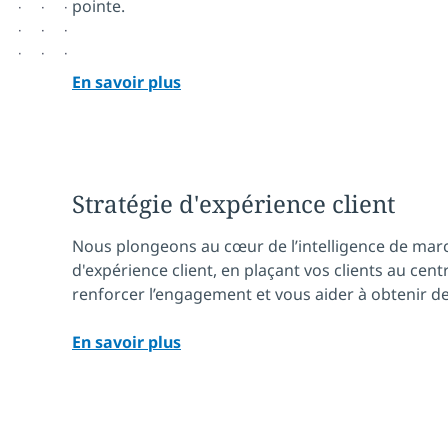
pointe.
En savoir plus
Stratégie d'expérience client
Nous plongeons au cœur de l’intelligence de marc
d'expérience client, en plaçant vos clients au cent
renforcer l’engagement et vous aider à obtenir de
En savoir plus