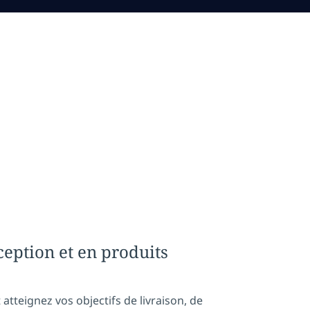
eption et en produits
 atteignez vos objectifs de livraison, de