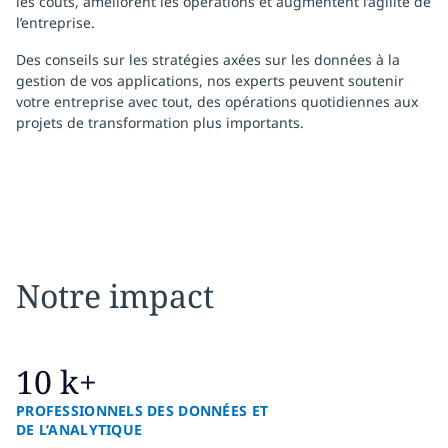
les coûts, améliorent les opérations et augmentent l’agilité de
l’entreprise.
Des conseils sur les stratégies axées sur les données à la
gestion de vos applications, nos experts peuvent soutenir
votre entreprise avec tout, des opérations quotidiennes aux
projets de transformation plus importants.
Notre impact
10 k+
PROFESSIONNELS DES DONNÉES ET
DE L’ANALYTIQUE