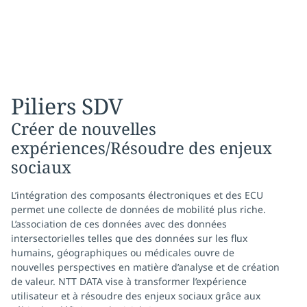
Piliers SDV
Créer de nouvelles
expériences/Résoudre des enjeux
sociaux
L’intégration des composants électroniques et des ECU
permet une collecte de données de mobilité plus riche.
L’association de ces données avec des données
intersectorielles telles que des données sur les flux
humains, géographiques ou médicales ouvre de
nouvelles perspectives en matière d’analyse et de création
de valeur. NTT DATA vise à transformer l’expérience
utilisateur et à résoudre des enjeux sociaux grâce aux