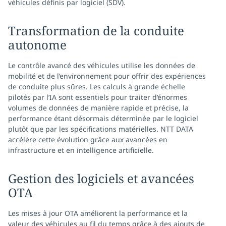
véhicules définis par logiciel (SDV).
Transformation de la conduite
autonome
Le contrôle avancé des véhicules utilise les données de
mobilité et de l’environnement pour offrir des expériences
de conduite plus sûres. Les calculs à grande échelle
pilotés par l’IA sont essentiels pour traiter d’énormes
volumes de données de manière rapide et précise, la
performance étant désormais déterminée par le logiciel
plutôt que par les spécifications matérielles. NTT DATA
accélère cette évolution grâce aux avancées en
infrastructure et en intelligence artificielle.
Gestion des logiciels et avancées
OTA
Les mises à jour OTA améliorent la performance et la
valeur des véhicules au fil du temps grâce à des ajouts de