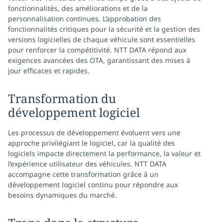
fonctionnalités, des améliorations et de la
personnalisation continues. L’approbation des
fonctionnalités critiques pour la sécurité et la gestion des
versions logicielles de chaque véhicule sont essentielles
pour renforcer la compétitivité. NTT DATA répond aux
exigences avancées des OTA, garantissant des mises à
jour efficaces et rapides.
Transformation du
développement logiciel
Les processus de développement évoluent vers une
approche privilégiant le logiciel, car la qualité des
logiciels impacte directement la performance, la valeur et
l’expérience utilisateur des véhicules. NTT DATA
accompagne cette transformation grâce à un
développement logiciel continu pour répondre aux
besoins dynamiques du marché.