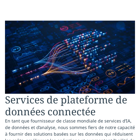
Services de plateforme de
données connectée
En tant que fournisseur de classe mondiale de services d’IA,
de données et d’analyse, nous sommes fiers de notre capacité
à fournir des solutions basées sur les données qui réduisent