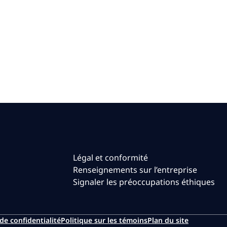
Légal et conformité
Renseignements sur l’entreprise
Signaler les préoccupations éthiques
de confidentialité
Politique sur les témoins
Plan du site