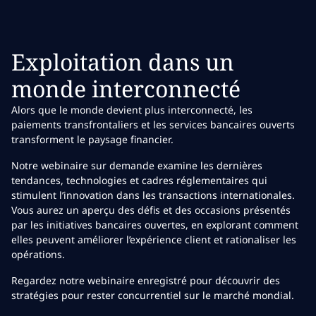
Exploitation dans un
monde interconnecté
Alors que le monde devient plus interconnecté, les
paiements transfrontaliers et les services bancaires ouverts
transforment le paysage financier.
Notre webinaire sur demande examine les dernières
tendances, technologies et cadres réglementaires qui
stimulent l’innovation dans les transactions internationales.
Vous aurez un aperçu des défis et des occasions présentés
par les initiatives bancaires ouvertes, en explorant comment
elles peuvent améliorer l’expérience client et rationaliser les
opérations.
Regardez notre webinaire enregistré pour découvrir des
stratégies pour rester concurrentiel sur le marché mondial.