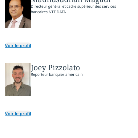
Directeur général et cadre supérieur des services
bancaires NTT DATA
Voir le profil
Joey Pizzolato
Reporteur banquier américain
Voir le profil