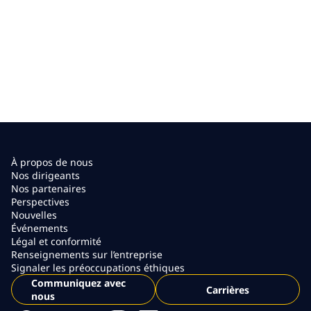
À propos de nous
Nos dirigeants
Nos partenaires
Perspectives
Nouvelles
Événements
Légal et conformité
Renseignements sur l’entreprise
Signaler les préoccupations éthiques
Communiquez avec
Carrières
nous