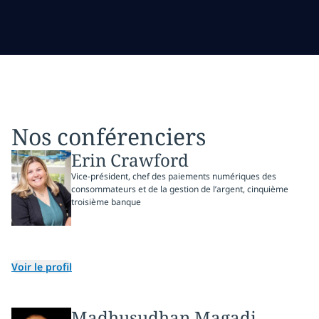
Nos conférenciers
Erin Crawford
Vice-président, chef des paiements numériques des
consommateurs et de la gestion de l’argent, cinquième
troisième banque
Voir le profil
Madhusudhan Magadi