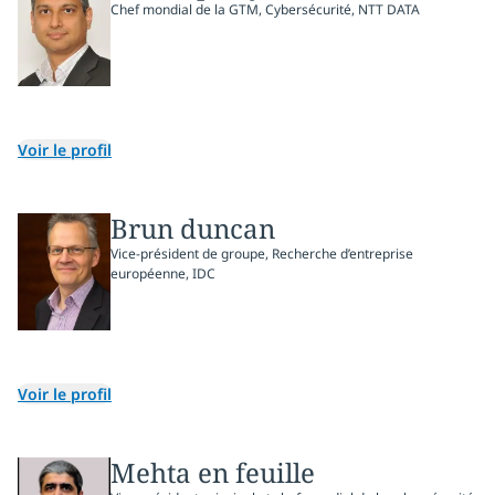
Chef mondial de la GTM, Cybersécurité, NTT DATA
Voir le profil
Brun duncan
Vice-président de groupe, Recherche d’entreprise
européenne, IDC
Voir le profil
Mehta en feuille