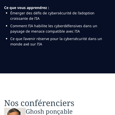
Ce que vous apprendrez :
Émerger des défis de cybersécurité de l’adoption
croissante de l’IA
Comment l’IA habilite les cyberdéfensives dans un
paysage de menace compatible avec l’IA
Ce que l’avenir réserve pour la cybersécurité dans un
monde axé sur l’IA
Nos conférenciers
Ghosh ponçable