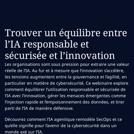
Trouver un équilibre entre
l’IA responsable et
sécurisée et l’innovation
Les organisations sont sous pression pour extraire une valeur
réelle de l’IA. Au fur et à mesure que l’innovation s’accélère,
les tensions augmentent entre la gouvernance et l’agilité, en
particulier en matière de cybersécurité. Ce webinaire explore
comment équilibrer l’utilisation responsable et sécurisée de
l’IA avec l’innovation, gérer les menaces émergentes comme
l’injection rapide et l’empoisonnement des données, et tirer
parti de l’IA de manière défensive.
Découvrez comment l’IA agentique remodèle SecOps et ce
qu’elle signifie pour l’avenir de la cybersécurité dans un
monde axé sur l’IA.