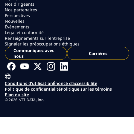
Nos dirigeants
Nos partenaires
Perspectives
Nouvelles
Événements
Légal et conformité
Renseignements sur l’entreprise
Signaler les préoccupations éthiques
Communiquez avec
Carrières
nous
Conditions d’utilisation
Énoncé d’accessibilité
Politique de confidentialité
Politique sur les témoins
Plan du site
© 2026 NTT DATA, Inc.