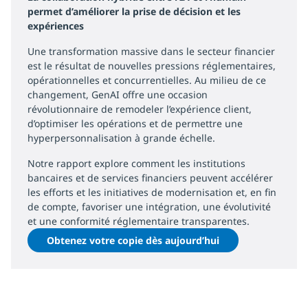
permet d’améliorer la prise de décision et les
expériences
Une transformation massive dans le secteur financier
est le résultat de nouvelles pressions réglementaires,
opérationnelles et concurrentielles. Au milieu de ce
changement, GenAI offre une occasion
révolutionnaire de remodeler l’expérience client,
d’optimiser les opérations et de permettre une
hyperpersonnalisation à grande échelle.
Notre rapport explore comment les institutions
bancaires et de services financiers peuvent accélérer
les efforts et les initiatives de modernisation et, en fin
de compte, favoriser une intégration, une évolutivité
et une conformité réglementaire transparentes.
Obtenez votre copie dès aujourd’hui