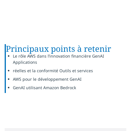
Principaux points à retenir
Le rôle AWS dans l’innovation financière GenAI
Applications
réelles et la conformité Outils et services
AWS pour le développement GenAI
GenAI utilisant Amazon Bedrock