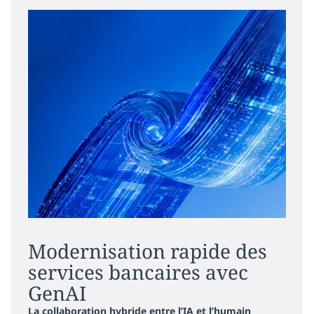
Modernisation rapide des
services bancaires avec
GenAI
La collaboration hybride entre l’IA et l’humain