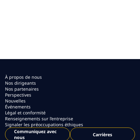
À propos de nous
Nos dirigeants
Nos partenaires
Perspectives
Nouvelles
Événements
Légal et conformité
Renseignements sur l’entreprise
Signaler les préoccupations éthiques
Communiquez avec
Carrières
nous