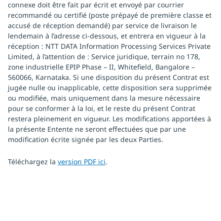
connexe doit être fait par écrit et envoyé par courrier
recommandé ou certifié (poste prépayé de première classe et
accusé de réception demandé) par service de livraison le
lendemain à l’adresse ci-dessous, et entrera en vigueur à la
réception : NTT DATA Information Processing Services Private
Limited, à l’attention de : Service juridique, terrain no 178,
zone industrielle EPIP Phase – II, Whitefield, Bangalore –
560066, Karnataka. Si une disposition du présent Contrat est
jugée nulle ou inapplicable, cette disposition sera supprimée
ou modifiée, mais uniquement dans la mesure nécessaire
pour se conformer à la loi, et le reste du présent Contrat
restera pleinement en vigueur. Les modifications apportées à
la présente Entente ne seront effectuées que par une
modification écrite signée par les deux Parties.
Téléchargez la
version PDF ici
.