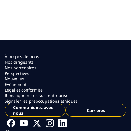
À propos de nous
Nos dirigeants
Nos partenaires
Perspectives
Nouvelles
Événements
Légal et conformité
Renseignements sur l’entreprise
Signaler les préoccupations éthiques
Communiquez avec
Carrières
nous