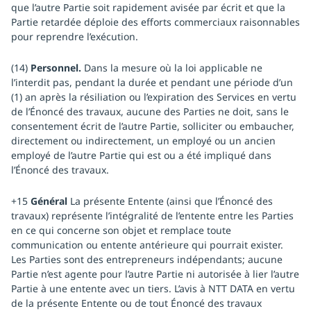
que l’autre Partie soit rapidement avisée par écrit et que la
Partie retardée déploie des efforts commerciaux raisonnables
pour reprendre l’exécution.
(14)
Personnel.
Dans la mesure où la loi applicable ne
l’interdit pas, pendant la durée et pendant une période d’un
(1) an après la résiliation ou l’expiration des Services en vertu
de l’Énoncé des travaux, aucune des Parties ne doit, sans le
consentement écrit de l’autre Partie, solliciter ou embaucher,
directement ou indirectement, un employé ou un ancien
employé de l’autre Partie qui est ou a été impliqué dans
l’Énoncé des travaux.
+15
Général
La présente Entente (ainsi que l’Énoncé des
travaux) représente l’intégralité de l’entente entre les Parties
en ce qui concerne son objet et remplace toute
communication ou entente antérieure qui pourrait exister.
Les Parties sont des entrepreneurs indépendants; aucune
Partie n’est agente pour l’autre Partie ni autorisée à lier l’autre
Partie à une entente avec un tiers. L’avis à NTT DATA en vertu
de la présente Entente ou de tout Énoncé des travaux