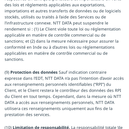
des lois et règlements applicables aux exportations,
importations et autres transferts de données ou de logiciels
stockés, utilisés ou traités à l’aide des Services ou de
l’infrastructure connexe. NTT DATA peut suspendre le
rendement si : (1) Le Client viole toute loi ou réglementation
applicable en matière de contrôle commercial ou de
sanctions; et (2) dans la mesure nécessaire pour assurer la
conformité en Inde ou à d’autres lois ou réglementations
applicables en matière de contrôle commercial ou de
sanctions.
(9)
Protection des données
Sauf indication contraire
expresse dans l’EDT, NTT DATA n’a pas l’intention d’avoir accès
aux renseignements personnels identifiables (“RPI”) du
Client, et le Client restera le contrôleur des données des RPI
du Client en tout temps. Cependant, dans la mesure où NTT
DATA a accès aux renseignements personnels, NTT DATA
utilisera ces renseignements uniquement aux fins de la
prestation des services.
(10)
Limitation de responsabilité.
La responsabilité totale ’de