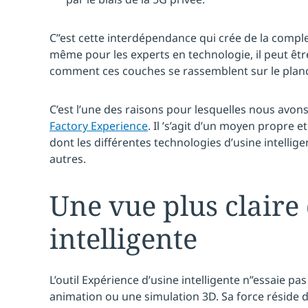
C’’est cette interdépendance qui crée de la complex
même pour les experts en technologie, il peut être 
comment ces couches se rassemblent sur le planch
C’est l’une des raisons pour lesquelles nous avons
Factory Experience
. Il ’s’agit d’un moyen propre et
dont les différentes technologies d’usine intellige
autres.
Une vue plus claire 
intelligente
L’outil Expérience d’usine intelligente n’’essaie pa
animation ou une simulation 3D. Sa force réside dan