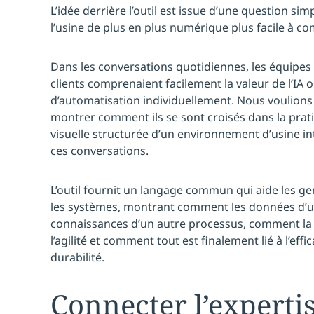
L’idée derrière l’outil est issue d’une question 
l’usine de plus en plus numérique plus facile à c
Dans les conversations quotidiennes, les équipes
clients comprenaient facilement la valeur de l’IA 
d’automatisation individuellement. Nous voulions
montrer comment ils se sont croisés dans la prat
visuelle structurée d’un environnement d’usine int
ces conversations.
L’outil fournit un langage commun qui aide les gen
les systèmes, montrant comment les données d’u
connaissances d’un autre processus, comment la 
l’agilité et comment tout est finalement lié à l’effica
durabilité.
Connecter l’experti