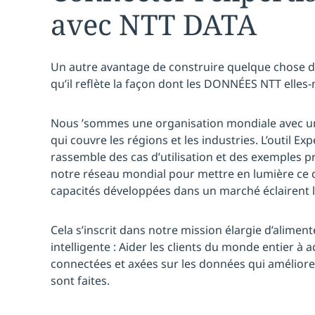
avec NTT DATA
Un autre avantage de construire quelque chose de
qu’il reflète la façon dont les DONNÉES NTT elle
Nous ’sommes une organisation mondiale avec une
qui couvre les régions et les industries. L’outil Ex
rassemble des cas d’utilisation et des exemples 
notre réseau mondial pour mettre en lumière ce qu
capacités développées dans un marché éclairent l
Cela s’inscrit dans notre mission élargie d’alimente
intelligente : Aider les clients du monde entier à
connectées et axées sur les données qui améliore
sont faites.