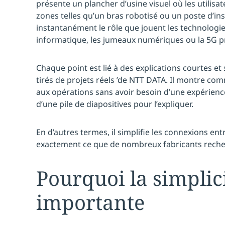
présente un plancher d’usine visuel où les utilisa
zones telles qu’un bras robotisé ou un poste d’ins
instantanément le rôle que jouent les technologies
informatique, les jumeaux numériques ou la 5G p
Chaque point est lié à des explications courtes et
tirés de projets réels ’de NTT DATA. Il montre co
aux opérations sans avoir besoin d’une expérien
d’une pile de diapositives pour l’expliquer.
En d’autres termes, il simplifie les connexions en
exactement ce que de nombreux fabricants reche
Pourquoi la simplici
importante