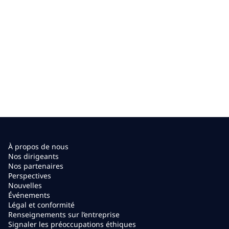
À propos de nous
Nos dirigeants
Nos partenaires
Perspectives
Nouvelles
Événements
Légal et conformité
Renseignements sur l’entreprise
Signaler les préoccupations éthiques