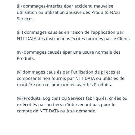
(ii) dommages-intérêts épar accident, mauvaise
utilisation ou utilisation abusive des Produits et/ou
Services.
(iii) dommages caus és en raison de l’’application par
NTT DATA des instructions écrites fournies par le Client.
(iv) dommages causés épar une usure normale des
Produits.
(v) dommages caus és par l’’utilisation de pi èces et
composants non fournis par NTT DATA ou utilis és de
mani ère non recommand ée avec les Produits.
(vi) Produits, Logiciels ou Services fabriqu és, cr ées ou
ex écut és par un tiers n ’intervenant pas pour le
compte de NTT DATA ou à sa demande.