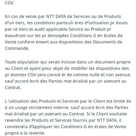
CGV.
En cas de vente par NTT DATA de Services ou de Produits
d’’un tiers, les conditions particuli ères d’’utilisation pr évues
par ce tiers et audit applicable Service ou Produit pr
évaudront sur les pr éenvoyées Conditions G én érales de
Vente conform ément aux dispositions des Documents de
Commande.
Toute stipulation qui serait incluse dans un document propre
au Client et ayant pour objet de modifier les dispositions des
pr ésentes CGV sera consid ér ée comme nulle et non avenue,
sauf accord écrit des Parties mat érialisé par un avenant au
Contrat.
L ’utilisation des Produits et Services par le Client est limite ée
à un usage strictement interne, sauf accord écrit des Parties
mat érialisé par un avenant au Contrat. Si le Client souhaite
revendre les Produits et Services fournis par NTT DATA, il
conviendra d’’appliquer les Conditions G én érales de Vente
propre à la revente.