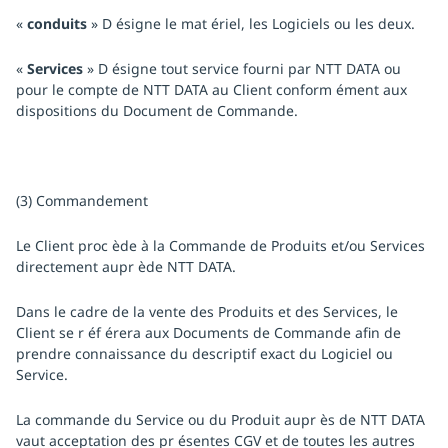
«
conduits
» D ésigne le mat ériel, les Logiciels ou les deux.
«
Services
» D ésigne tout service fourni par NTT DATA ou
pour le compte de NTT DATA au Client conform ément aux
dispositions du Document de Commande.
(3) Commandement
Le Client proc ède à la Commande de Produits et/ou Services
directement aupr ède NTT DATA.
Dans le cadre de la vente des Produits et des Services, le
Client se r éf érera aux Documents de Commande afin de
prendre connaissance du descriptif exact du Logiciel ou
Service.
La commande du Service ou du Produit aupr ès de NTT DATA
vaut acceptation des pr ésentes CGV et de toutes les autres