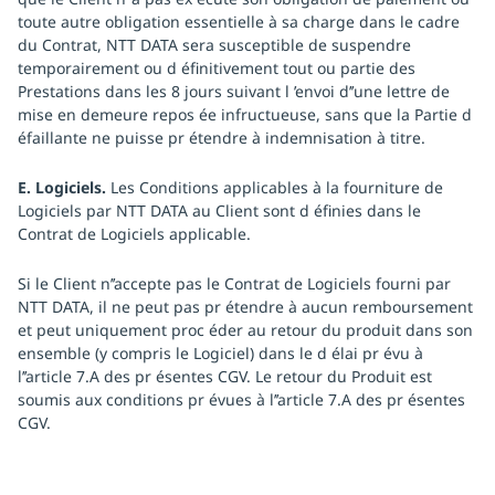
toute autre obligation essentielle à sa charge dans le cadre
du Contrat, NTT DATA sera susceptible de suspendre
temporairement ou d éfinitivement tout ou partie des
Prestations dans les 8 jours suivant l ’envoi d’’une lettre de
mise en demeure repos ée infructueuse, sans que la Partie d
éfaillante ne puisse pr étendre à indemnisation à titre.
E. Logiciels.
Les Conditions applicables à la fourniture de
Logiciels par NTT DATA au Client sont d éfinies dans le
Contrat de Logiciels applicable.
Si le Client n’’accepte pas le Contrat de Logiciels fourni par
NTT DATA, il ne peut pas pr étendre à aucun remboursement
et peut uniquement proc éder au retour du produit dans son
ensemble (y compris le Logiciel) dans le d élai pr évu à
l’’article 7.A des pr ésentes CGV. Le retour du Produit est
soumis aux conditions pr évues à l’’article 7.A des pr ésentes
CGV.